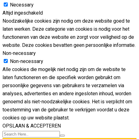
Necessary
Altijd ingeschakeld
Noodzakelijke cookies zijn nodig om deze website goed te
laten werken. Deze categorie van cookies is nodig voor het
functioneren van deze website en zorgt voor veiligheid op de
website. Deze cookies bevatten geen persoonlijke informatie.
Non-necessary
Non-necessary
Alle cookies die mogelijk niet nodig zijn om de website te
laten functioneren en die specifiek worden gebruikt om
persoonlijke gegevens van gebruikers te verzamelen via
analyses, advertenties en andere ingesloten inhoud, worden
genoemd als niet-noodzakelijke cookies. Het is verplicht om
toestemming van de gebruiker te verkrijgen voordat u deze
cookies op uw website plaatst.
OPSLAAN & ACCEPTEREN