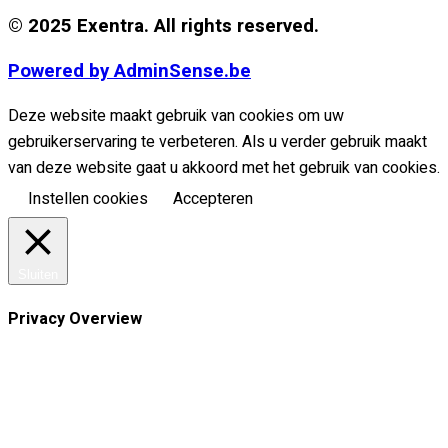
© 2025 Exentra. All rights reserved.
Powered by AdminSense.be
Deze website maakt gebruik van cookies om uw
gebruikerservaring te verbeteren. Als u verder gebruik maakt
van deze website gaat u akkoord met het gebruik van cookies.
Instellen cookies
Accepteren
Sluiten
Privacy Overview