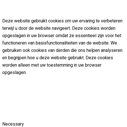
Deze website gebruikt cookies om uw ervaring te verbeteren
terwijl u door de website navigeert. Deze cookies worden
opgeslagen in uw browser omdat ze essentieel zijn voor het
functioneren van basisfunctionaliteiten van de website. We
gebruiken ook cookies van derden die ons helpen analyseren
en begrijpen hoe u deze website gebruikt. Deze cookies
worden alleen met uw toestemming in uw browser
opgeslagen.
Necessary