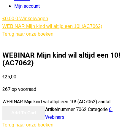
Mijn account
€
0
,00
0
Winkelwagen
WEBINAR Mijn kind wil altijd een 10! (AC7062)
Terug naar onze boeken
WEBINAR Mijn kind wil altijd een 10!
(AC7062)
€
25
,00
267 op voorraad
WEBINAR Mijn kind wil altijd een 10! (AC7062) aantal
Artikelnummer
7062
Categorie
6.
Add To Cart
Webinars
Terug naar onze boeken