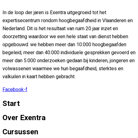
In de loop der jaren is Exentra uitgegroeid tot het
expertisecentrum rondom hoogbegaafdheid in Vlaanderen en
Nederland. Dit is het resultaat van ruim 20 jaar inzet en
doorzetting waardoor we een hele staat van dienst hebben
opgebouwd: we hebben meer dan 10.000 hoogbegaafden
begeleid, meer dan 40.000 individuele gesprekken gevoerd en
meer dan 5.000 onderzoeken gedaan bij kinderen, jongeren en
volwassenen waarmee we hun begaafdheid, sterktes en
valkuilen in kaart hebben gebracht.
Facebook-f
Start
Over Exentra
Cursussen